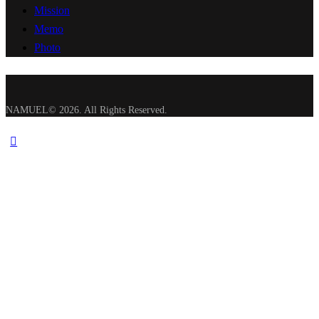
Mission
Memo
Photo
NAMUEL© 2026. All Rights Reserved.