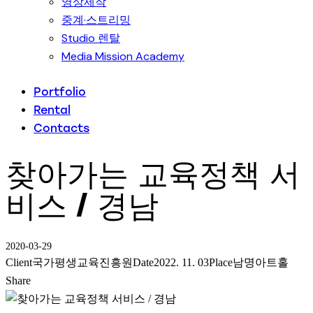
영상제작
중계·스트리밍
Studio 렌탈
Media Mission Academy
Portfolio
Rental
Contacts
찾아가는 교육정책 서
비스 / 경남
2020-03-29
Client
국가평생교육진흥원
Date
2022. 11. 03
Place
남명아트홀
Share