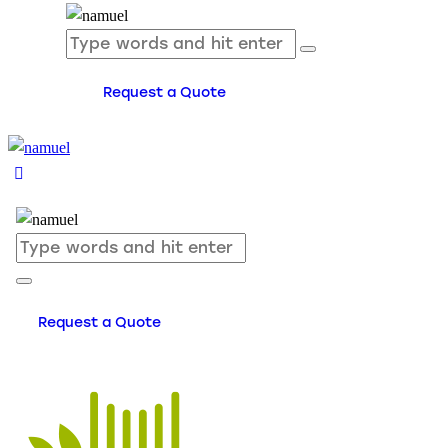
Request a Quote
Request a Quote