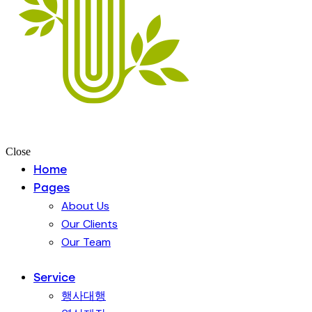
Close
Home
Pages
About Us
Our Clients
Our Team
Service
행사대행