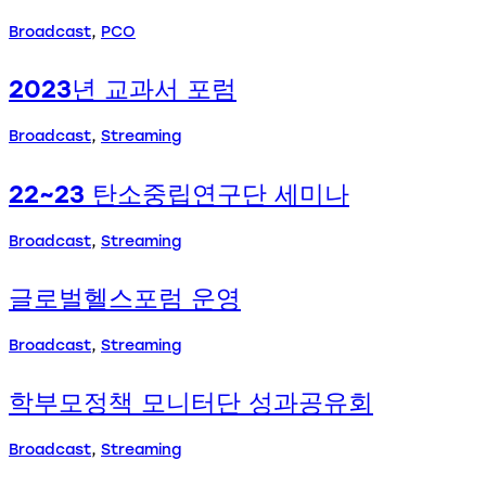
Broadcast
,
PCO
2023년 교과서 포럼
Broadcast
,
Streaming
22~23 탄소중립연구단 세미나
Broadcast
,
Streaming
글로벌헬스포럼 운영
Broadcast
,
Streaming
학부모정책 모니터단 성과공유회
Broadcast
,
Streaming