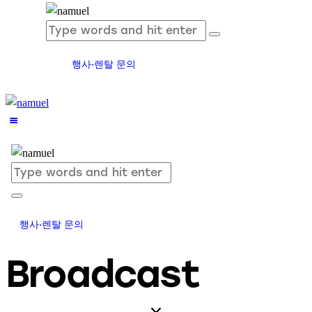
행사·렌탈 문의
행사·렌탈 문의
Broadcast