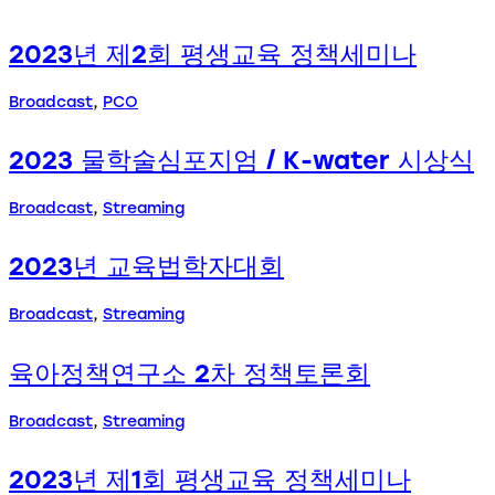
2023년 제2회 평생교육 정책세미나
Broadcast
,
PCO
2023 물학술심포지엄 / K-water 시상식
Broadcast
,
Streaming
2023년 교육법학자대회
Broadcast
,
Streaming
육아정책연구소 2차 정책토론회
Broadcast
,
Streaming
2023년 제1회 평생교육 정책세미나