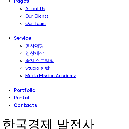
Pages
About Us
Our Clients
Our Team
Service
행사대행
영상제작
중계·스트리밍
Studio 렌탈
Media Mission Academy
Portfolio
Rental
Contacts
한국경제 발전사