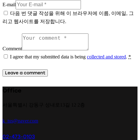
E-mail
다음 번 댓글 작성을 위해 이 브라우저에 이름, 이메일, 그
리고 웹사이트를 저장합니다.
Comment
I agree that my submitted data is being
collected and stored
.
*
Office
서울특별시 강동구 성내로13길 12 2층
k_tus@naver.com
02-473-0103