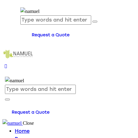
Request a Quote
Request a Quote
Close
Home