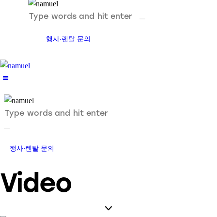
행사·렌탈 문의
행사·렌탈 문의
Video