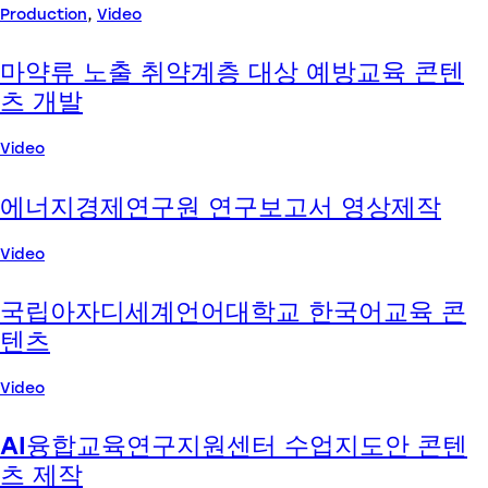
Production
,
Video
마약류 노출 취약계층 대상 예방교육 콘텐
츠 개발
Video
에너지경제연구원 연구보고서 영상제작
Video
국립아자디세계언어대학교 한국어교육 콘
텐츠
Video
AI융합교육연구지원센터 수업지도안 콘텐
츠 제작