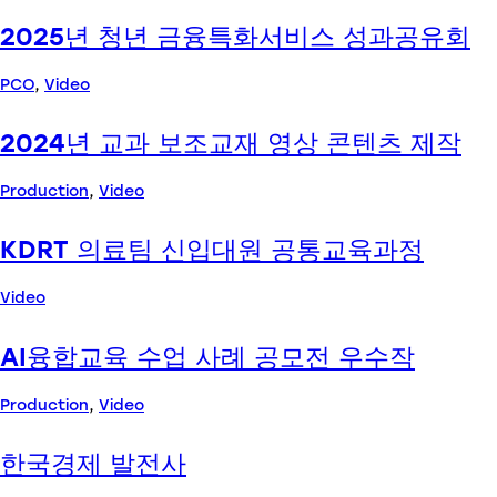
2025년 청년 금융특화서비스 성과공유회
PCO
,
Video
2024년 교과 보조교재 영상 콘텐츠 제작
Production
,
Video
KDRT 의료팀 신입대원 공통교육과정
Video
AI융합교육 수업 사례 공모전 우수작
Production
,
Video
한국경제 발전사